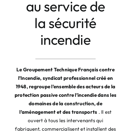
au service de
la sécurité
incendie
Le Groupement Technique Français contre
l’Incendie, syndicat professionnel créé en
1948, regroupe l’ensemble des
acteurs de la
protection passive contre l’incendie
dans les
domaines de la construction, de
l’aménagement et des transports
. Il est
ouvert à tous les intervenants qui
fabriquent, commercialisent et installent des