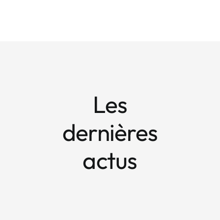
Les
dernières
actus