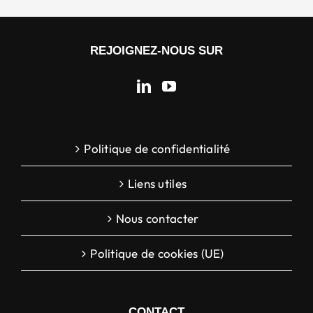
REJOIGNEZ-NOUS SUR
Politique de confidentialité
Liens utiles
Nous contacter
Politique de cookies (UE)
CONTACT