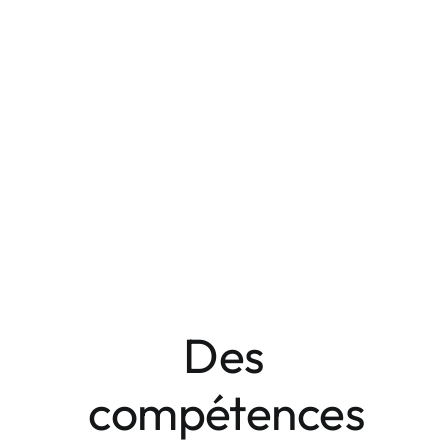
Des
compétences