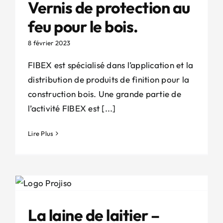
Vernis de protection au
feu pour le bois.
8 février 2023
FIBEX est spécialisé dans l’application et la
distribution de produits de finition pour la
construction bois. Une grande partie de
l’activité FIBEX est [...]
Lire Plus
La laine de laitier –