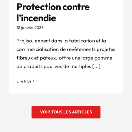
Protection contre
l’incendie
12 janvier 2023
Projiso, expert dans la fabrication et la
commercialisation de revêtements projetés
fibreux et pâteux, offre une large gamme
de produits pourvus de multiples [...]
Lire Plus
VOIR TOUS LES ARTICLES