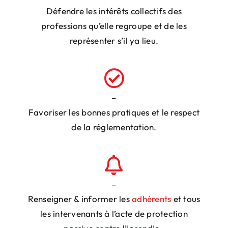
Défendre les intérêts collectifs
des
professions qu’elle regroupe et de
les
représenter
s’il ya lieu.
–
Favoriser
les bonnes pratiques et le respect
de la réglementation.
–
Renseigner
&
informer
les
adhérents
et tous
les intervenants à l’acte de protection