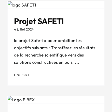
Projet SAFETI
4 juillet 2024
le projet Safeti a pour ambition les
objectifs suivants : Transférer les résultats
de la recherche scientifique vers des
solutions constructives en bois [...]
Lire Plus