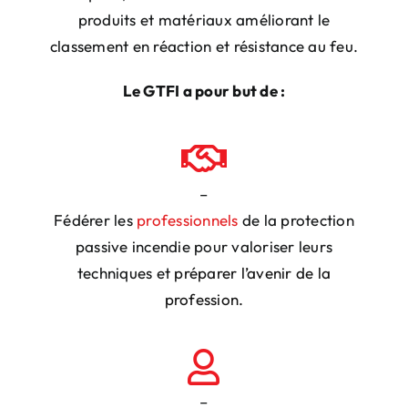
produits et matériaux améliorant le
classement en réaction et résistance au feu.
Le GTFI a pour but de :
–
Fédérer les
professionnels
de la protection
passive incendie pour valoriser leurs
techniques et
préparer l’avenir de la
profession.
–