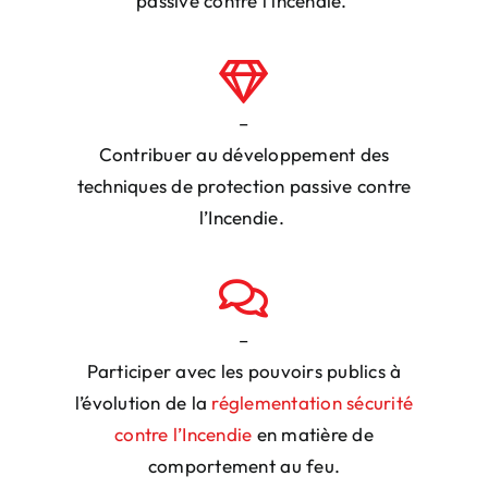
passive contre l’incendie.
–
Contribuer au développement des
techniques
de protection passive contre
l’Incendie.
–
Participer avec les pouvoirs publics
à
l’évolution de la
réglementation sécurité
contre l’Incendie
en matière de
comportement au feu.