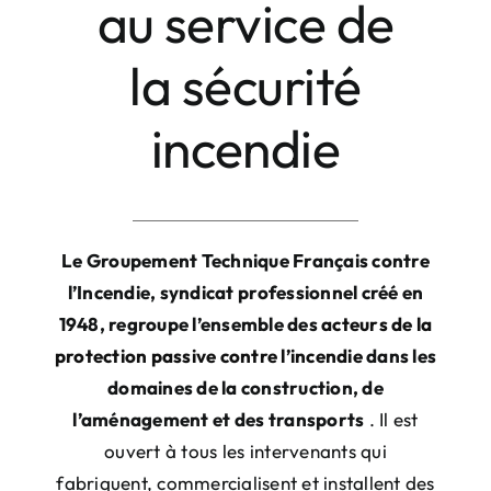
au service de
la sécurité
incendie
Le Groupement Technique Français contre
l’Incendie, syndicat professionnel créé en
1948, regroupe l’ensemble des
acteurs de la
protection passive contre l’incendie
dans les
domaines de la construction, de
l’aménagement et des transports
. Il est
ouvert à tous les intervenants qui
fabriquent, commercialisent et installent des