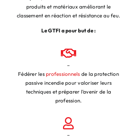
produits et matériaux améliorant le
classement en réaction et résistance au feu.
Le GTFI a pour but de :
–
Fédérer les
professionnels
de la protection
passive incendie pour valoriser leurs
techniques et
préparer l’avenir de la
profession.
–