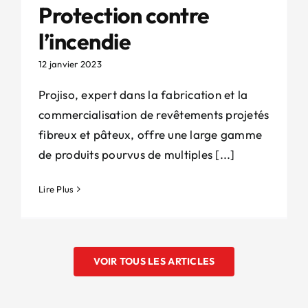
Protection contre
l’incendie
12 janvier 2023
Projiso, expert dans la fabrication et la
commercialisation de revêtements projetés
fibreux et pâteux, offre une large gamme
de produits pourvus de multiples [...]
Lire Plus
VOIR TOUS LES ARTICLES