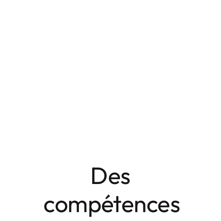
Des
compétences