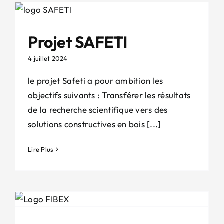
Projet SAFETI
4 juillet 2024
le projet Safeti a pour ambition les
objectifs suivants : Transférer les résultats
de la recherche scientifique vers des
solutions constructives en bois [...]
Lire Plus