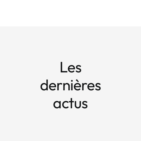
Les
dernières
actus