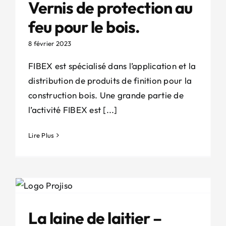
Vernis de protection au
feu pour le bois.
8 février 2023
FIBEX est spécialisé dans l’application et la
distribution de produits de finition pour la
construction bois. Une grande partie de
l’activité FIBEX est [...]
Lire Plus
La laine de laitier –