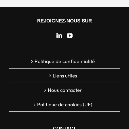
REJOIGNEZ-NOUS SUR
Politique de confidentialité
Liens utiles
Nous contacter
Politique de cookies (UE)
CONTACT