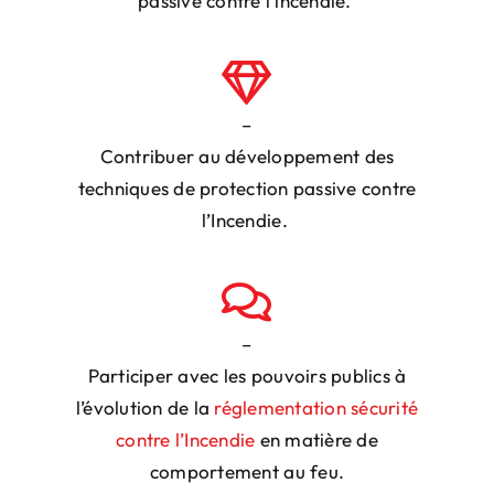
passive contre l’incendie.
–
Contribuer au développement des
techniques
de protection passive contre
l’Incendie.
–
Participer avec les pouvoirs publics
à
l’évolution de la
réglementation sécurité
contre l’Incendie
en matière de
comportement au feu.