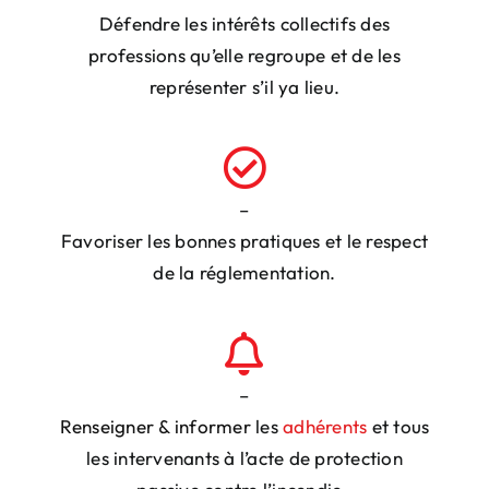
Défendre les intérêts collectifs
des
professions qu’elle regroupe et de
les
représenter
s’il ya lieu.
–
Favoriser
les bonnes pratiques et le respect
de la réglementation.
–
Renseigner
&
informer
les
adhérents
et tous
les intervenants à l’acte de protection