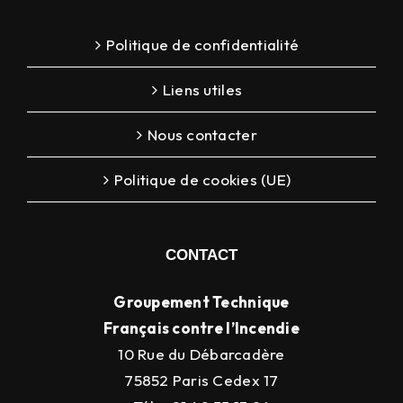
Politique de confidentialité
Liens utiles
Nous contacter
Politique de cookies (UE)
CONTACT
Groupement Technique
Français contre l’Incendie
10 Rue du Débarcadère
75852 Paris Cedex 17