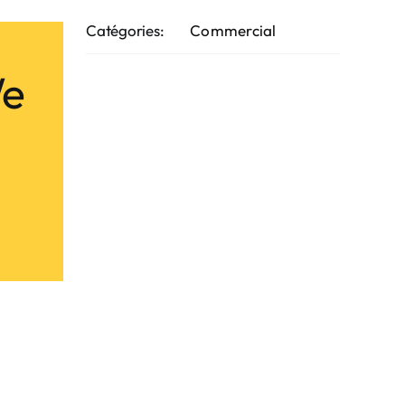
Catégories:
Commercial
We