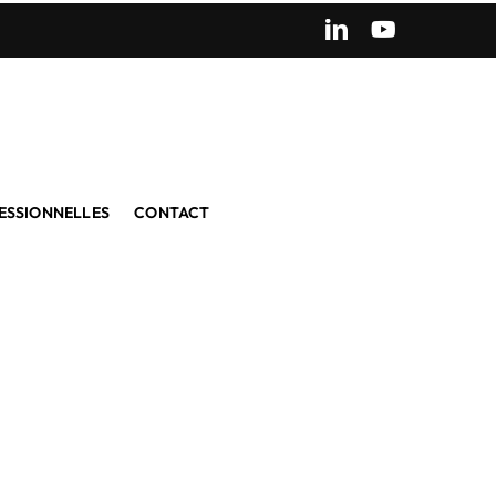
LinkedIn
YouTube
ESSIONNELLES
CONTACT