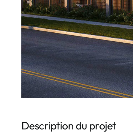
Description du projet