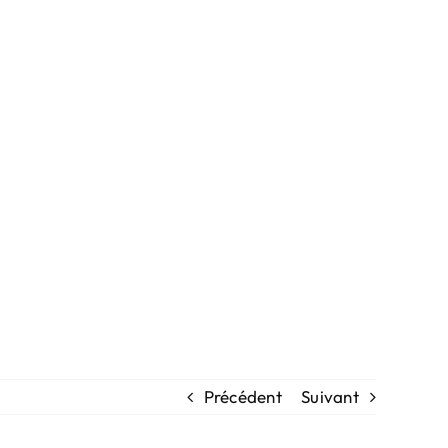
Précédent
Suivant