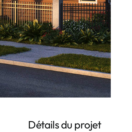
Détails du projet