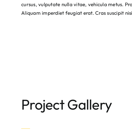
cursus, vulputate nulla vitae, vehicula metus. Proi
Aliquam imperdiet feugiat erat. Cras suscipit ni
Project Gallery