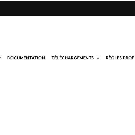
DOCUMENTATION
TÉLÉCHARGEMENTS
RÈGLES PROF