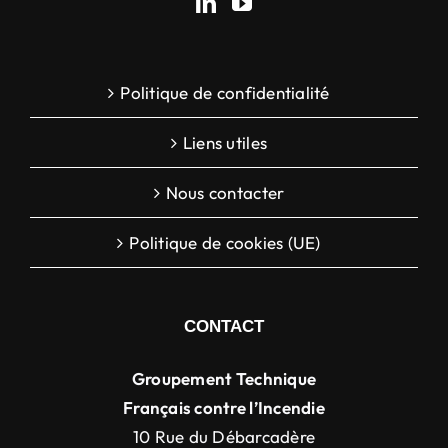
Politique de confidentialité
Liens utiles
Nous contacter
Politique de cookies (UE)
CONTACT
Groupement Technique
Français contre l’Incendie
10 Rue du Débarcadère