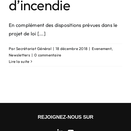
d’incendie
En complément des dispositions prévues dans le
projet de loi [...]
Par
Secrétariat Général
|
18 décembre 2018
|
Evenement
,
Newsletters
|
0 commentaire
Lire la suite
REJOIGNEZ-NOUS SUR