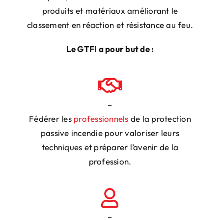
produits et matériaux améliorant le
classement en réaction et résistance au feu.
Le GTFI a pour but de :
–
Fédérer les
professionnels
de la protection
passive incendie pour valoriser leurs
techniques et
préparer l’avenir de la
profession.
–