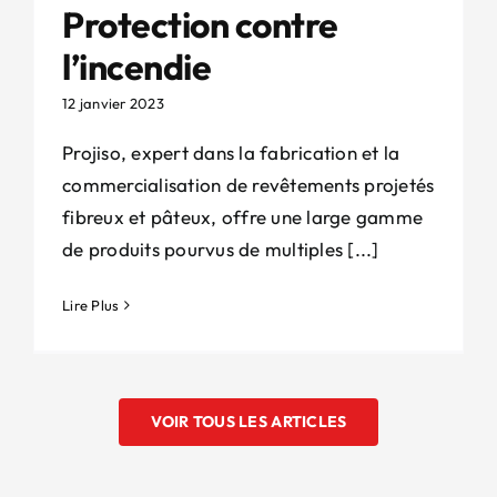
Protection contre
l’incendie
12 janvier 2023
Projiso, expert dans la fabrication et la
commercialisation de revêtements projetés
fibreux et pâteux, offre une large gamme
de produits pourvus de multiples [...]
Lire Plus
VOIR TOUS LES ARTICLES