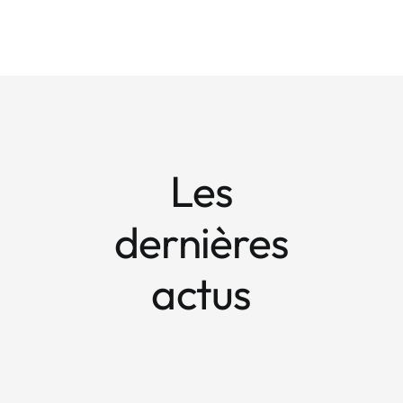
Les
dernières
actus