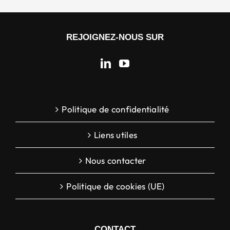
REJOIGNEZ-NOUS SUR
Politique de confidentialité
Liens utiles
Nous contacter
Politique de cookies (UE)
CONTACT