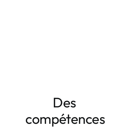
Des
compétences