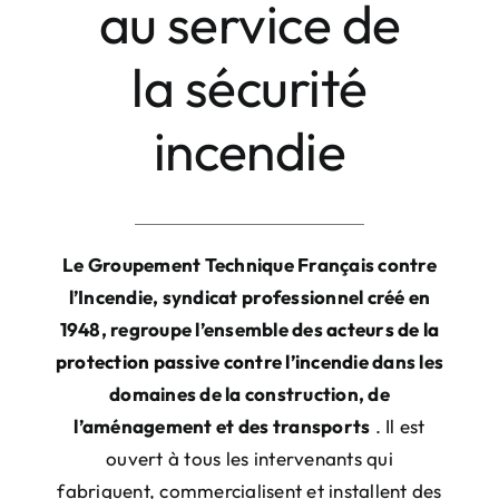
au service de
la sécurité
incendie
Le Groupement Technique Français contre
l’Incendie, syndicat professionnel créé en
1948, regroupe l’ensemble des
acteurs de la
protection passive contre l’incendie
dans les
domaines de la construction, de
l’aménagement et des transports
. Il est
ouvert à tous les intervenants qui
fabriquent, commercialisent et installent des