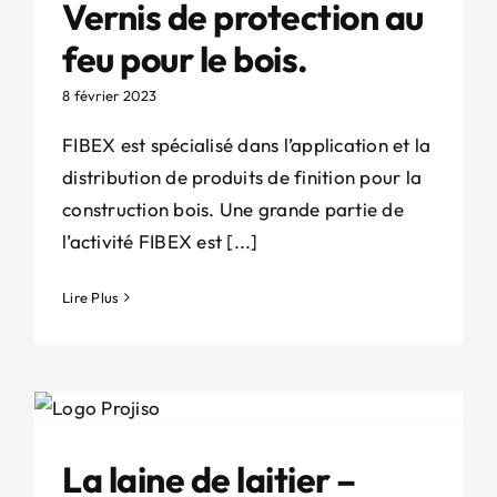
Vernis de protection au
feu pour le bois.
8 février 2023
FIBEX est spécialisé dans l’application et la
distribution de produits de finition pour la
construction bois. Une grande partie de
l’activité FIBEX est [...]
Lire Plus
La laine de laitier –