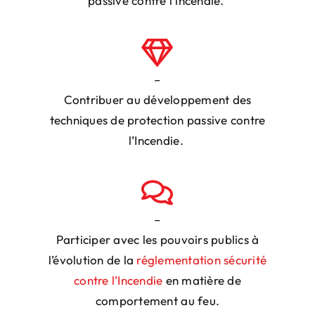
passive contre l’incendie.
–
Contribuer au développement des
techniques
de protection passive contre
l’Incendie.
–
Participer avec les pouvoirs publics
à
l’évolution de la
réglementation sécurité
contre l’Incendie
en matière de
comportement au feu.