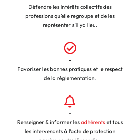
Défendre les intérêts collectifs
des
professions qu’elle regroupe et de
les
représenter
s’il ya lieu.
–
Favoriser
les bonnes pratiques et le respect
de la réglementation.
–
Renseigner
&
informer
les
adhérents
et tous
les intervenants à l’acte de protection