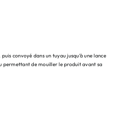
, puis convoyé dans un tuyau jusqu’à une lance
au permettant de mouiller le produit avant sa