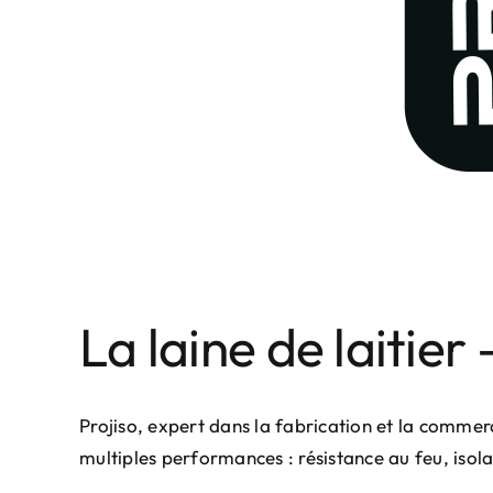
La laine de laitier
Projiso, expert dans la fabrication et la comme
multiples performances : résistance au feu, isol