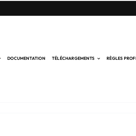
DOCUMENTATION
TÉLÉCHARGEMENTS
RÈGLES PROF