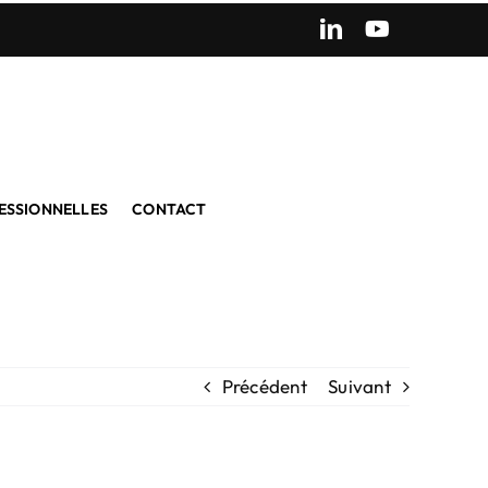
LinkedIn
YouTube
ESSIONNELLES
CONTACT
Précédent
Suivant