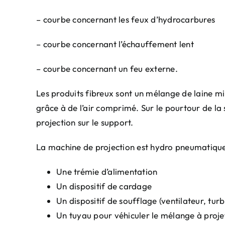
– courbe concernant les feux d’hydrocarbures
– courbe concernant l’échauffement lent
– courbe concernant un feu externe.
Les produits fibreux sont un mélange de laine mi
grâce à de l’air comprimé. Sur le pourtour de la
projection sur le support.
La machine de projection est hydro pneumatiqu
Une trémie d’alimentation
Un dispositif de cardage
Un dispositif de soufflage (ventilateur, tur
Un tuyau pour véhiculer le mélange à proje