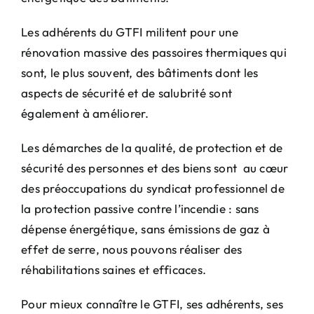
Les adhérents du GTFI militent pour une
rénovation massive des passoires thermiques qui
sont, le plus souvent, des bâtiments dont les
aspects de sécurité et de salubrité sont
également à améliorer.
Les démarches de la qualité, de protection et de
sécurité des personnes et des biens sont au cœur
des préoccupations du syndicat professionnel de
la protection passive contre l’incendie : sans
dépense énergétique, sans émissions de gaz à
effet de serre, nous pouvons réaliser des
réhabilitations saines et efficaces.
Pour mieux connaître le GTFI, ses adhérents, ses