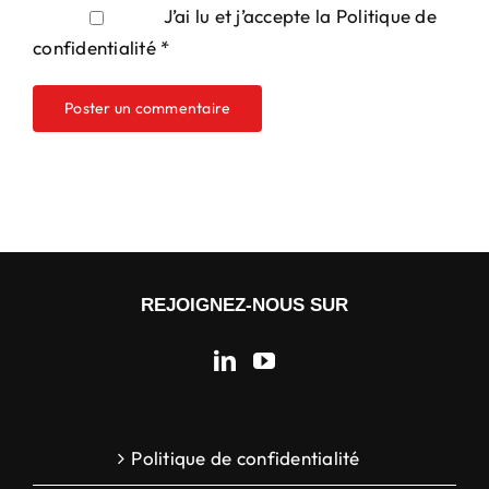
J’ai lu et j’accepte la
Politique de
confidentialité
*
REJOIGNEZ-NOUS SUR
Politique de confidentialité