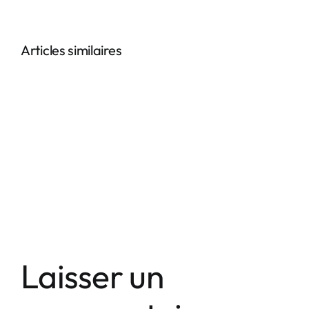
Articles similaires
Laisser un