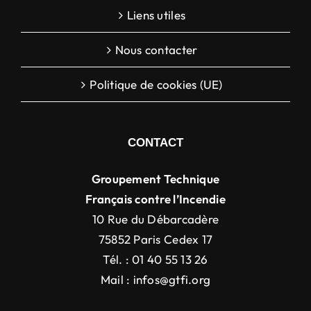
Liens utiles
Nous contacter
Politique de cookies (UE)
CONTACT
Groupement Technique
Français contre l’Incendie
10 Rue du Débarcadère
75852 Paris Cedex 17
Tél. : 01 40 55 13 26
Mail :
infos@gtfi.org