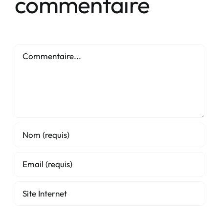
commentaire
Commentaire