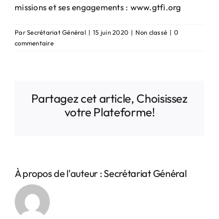
missions et ses engagements :
www.gtfi.org
Par
Secrétariat Général
|
15 juin 2020
|
Non classé
|
0
commentaire
Partagez cet article, Choisissez
votre Plateforme!
À propos de l'auteur :
Secrétariat Général